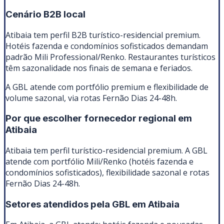
Cenário B2B local
Atibaia tem perfil B2B turístico-residencial premium.
Hotéis fazenda e condomínios sofisticados demandam
padrão Mili Professional/Renko. Restaurantes turísticos
têm sazonalidade nos finais de semana e feriados.
A GBL atende com portfólio premium e flexibilidade de
volume sazonal, via rotas Fernão Dias 24-48h.
Por que escolher fornecedor regional em
Atibaia
Atibaia tem perfil turístico-residencial premium. A GBL
atende com portfólio Mili/Renko (hotéis fazenda e
condomínios sofisticados), flexibilidade sazonal e rotas
Fernão Dias 24-48h.
Setores atendidos pela GBL em
Atibaia