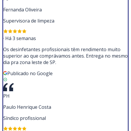
Fernanda Oliveira
Supervisora de limpeza
·
Há 3 semanas
Os desinfetantes profissionais têm rendimento muito
superior ao que comprávamos antes. Entrega no mesmo
dia pra zona leste de SP.
Publicado no Google
PH
Paulo Henrique Costa
Síndico profissional