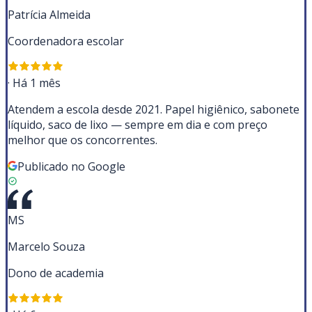
Patrícia Almeida
Coordenadora escolar
·
Há 1 mês
Atendem a escola desde 2021. Papel higiênico, sabonete
líquido, saco de lixo — sempre em dia e com preço
melhor que os concorrentes.
Publicado no Google
MS
Marcelo Souza
Dono de academia