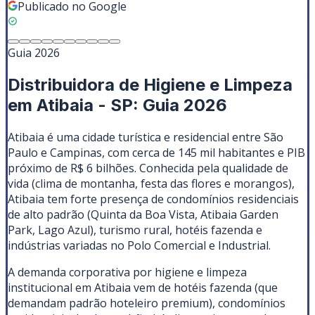
Publicado no Google
Guia 2026
Distribuidora de Higiene e Limpeza
em Atibaia - SP: Guia 2026
Atibaia é uma cidade turística e residencial entre São
Paulo e Campinas, com cerca de 145 mil habitantes e PIB
próximo de R$ 6 bilhões. Conhecida pela qualidade de
vida (clima de montanha, festa das flores e morangos),
Atibaia tem forte presença de condomínios residenciais
de alto padrão (Quinta da Boa Vista, Atibaia Garden
Park, Lago Azul), turismo rural, hotéis fazenda e
indústrias variadas no Polo Comercial e Industrial.
A demanda corporativa por higiene e limpeza
institucional em Atibaia vem de hotéis fazenda (que
demandam padrão hoteleiro premium), condomínios