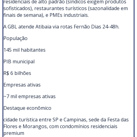
residenciais de alto padrão (síndicos exigem produtos
sofisticados), restaurantes turísticos (sazonalidade em
finais de semana), e PMEs industriais.
A GBL atende Atibaia via rotas Fernão Dias 24-48h.
População
145 mil habitantes
PIB municipal
R$ 6 bilhões
Empresas ativas
~7 mil empresas ativas
Destaque econômico
cidade turística entre SP e Campinas, sede da Festa das
Flores e Morangos, com condomínios residenciais
premium