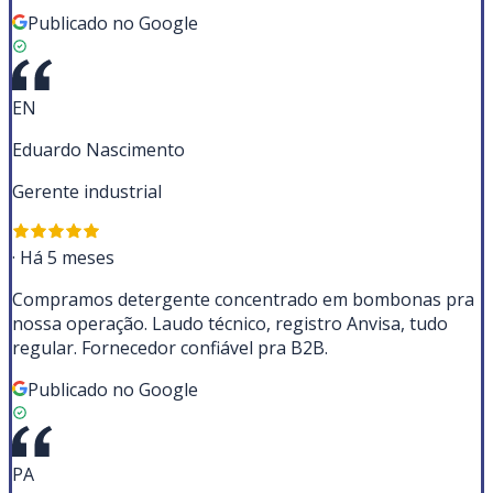
Publicado no Google
EN
Eduardo Nascimento
Gerente industrial
·
Há 5 meses
Compramos detergente concentrado em bombonas pra
nossa operação. Laudo técnico, registro Anvisa, tudo
regular. Fornecedor confiável pra B2B.
Publicado no Google
PA