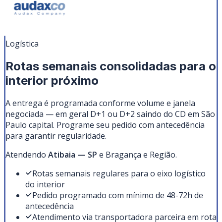
Logística
Rotas semanais consolidadas para o
interior próximo
A entrega é programada conforme volume e janela
negociada — em geral D+1 ou D+2 saindo do CD em São
Paulo capital. Programe seu pedido com antecedência
para garantir regularidade.
Atendendo
Atibaia
—
SP
e Bragança e Região
.
Rotas semanais regulares para o eixo logístico
do interior
Pedido programado com mínimo de 48-72h de
antecedência
Atendimento via transportadora parceira em rota