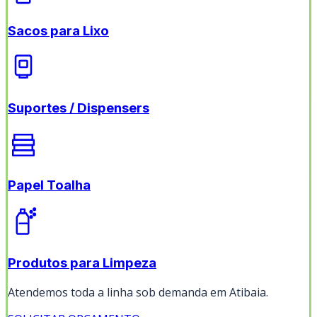
Sacos para Lixo
Suportes / Dispensers
Papel Toalha
Produtos para Limpeza
Atendemos toda a linha sob demanda em
Atibaia
.