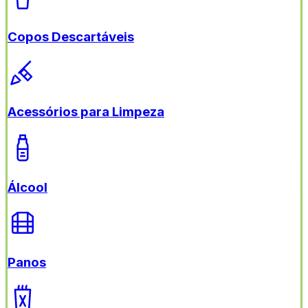
Copos Descartáveis
Acessórios para Limpeza
Álcool
Panos