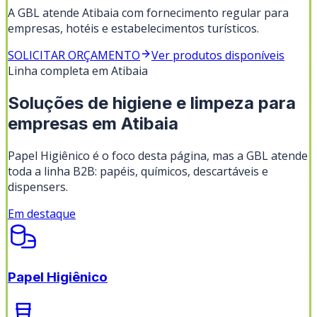
A GBL atende Atibaia com fornecimento regular para
empresas, hotéis e estabelecimentos turísticos.
SOLICITAR ORÇAMENTO
Ver produtos disponíveis
Linha completa em
Atibaia
Soluções de higiene e limpeza para
empresas em
Atibaia
Papel Higiênico
é o foco desta página, mas a GBL atende
toda a linha B2B: papéis, químicos, descartáveis e
dispensers.
Em destaque
Papel Higiênico