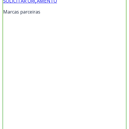
SOLICITAR ORÇAMENTO
Marcas parceiras