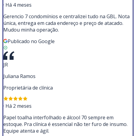
·
Há 4 meses
Gerencio 7 condomínios e centralizei tudo na GBL. Nota
única, entrega em cada endereço e preço de atacado.
Mudou minha operação.
Publicado no Google
JR
Juliana Ramos
Proprietária de clínica
·
Há 2 meses
Papel toalha interfolhado e álcool 70 sempre em
estoque. Pra clínica é essencial não ter furo de insumo.
Equipe atenta e ágil.