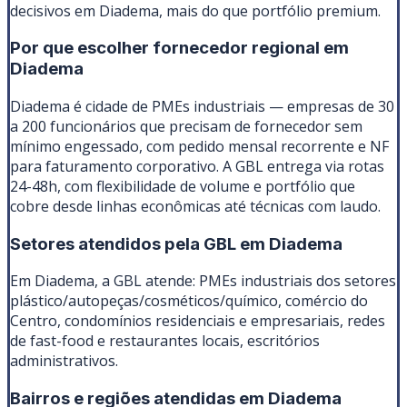
decisivos em Diadema, mais do que portfólio premium.
Por que escolher fornecedor regional em
Diadema
Diadema é cidade de PMEs industriais — empresas de 30
a 200 funcionários que precisam de fornecedor sem
mínimo engessado, com pedido mensal recorrente e NF
para faturamento corporativo. A GBL entrega via rotas
24-48h, com flexibilidade de volume e portfólio que
cobre desde linhas econômicas até técnicas com laudo.
Setores atendidos pela GBL em
Diadema
Em Diadema, a GBL atende: PMEs industriais dos setores
plástico/autopeças/cosméticos/químico, comércio do
Centro, condomínios residenciais e empresariais, redes
de fast-food e restaurantes locais, escritórios
administrativos.
Bairros e regiões atendidas em
Diadema