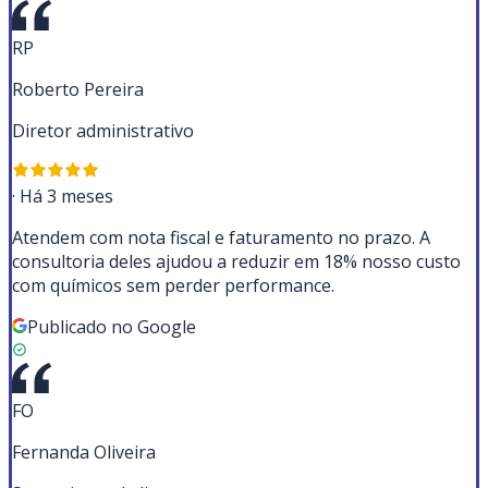
RP
Roberto Pereira
Diretor administrativo
·
Há 3 meses
Atendem com nota fiscal e faturamento no prazo. A
consultoria deles ajudou a reduzir em 18% nosso custo
com químicos sem perder performance.
Publicado no Google
FO
Fernanda Oliveira