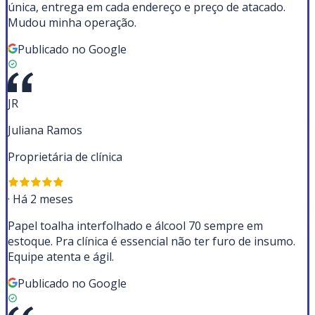
única, entrega em cada endereço e preço de atacado.
Mudou minha operação.
Publicado no Google
JR
Juliana Ramos
Proprietária de clínica
·
Há 2 meses
Papel toalha interfolhado e álcool 70 sempre em
estoque. Pra clínica é essencial não ter furo de insumo.
Equipe atenta e ágil.
Publicado no Google