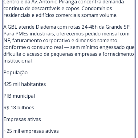
Centro e da Av. Antonio Piranga concentra demanda
contínua de descartáveis e copos. Condomínios
residenciais e edifícios comerciais somam volume.
A GBL atende Diadema com rotas 24-48h da Grande SP.
Para PMEs industriais, oferecemos pedido mensal com
NF, faturamento corporativo e dimensionamento
conforme o consumo real — sem mínimo engessado que
dificulte o acesso de pequenas empresas a fornecimento
institucional.
População
425 mil habitantes
PIB municipal
R$ 18 bilhões
Empresas ativas
~25 mil empresas ativas