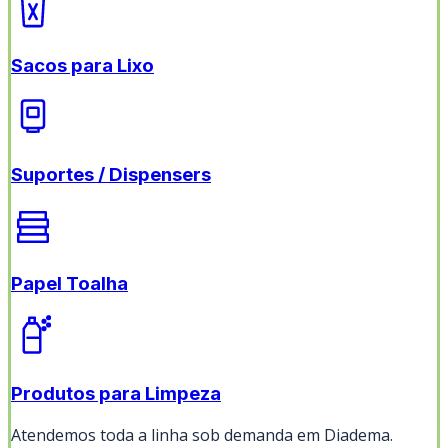
Sacos para Lixo
Suportes / Dispensers
Papel Toalha
Produtos para Limpeza
Atendemos toda a linha sob demanda em
Diadema
.