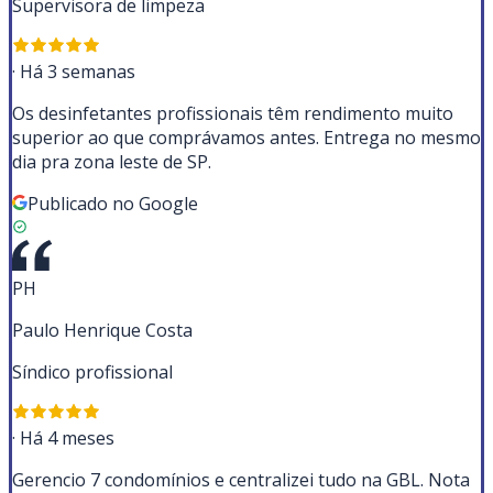
Supervisora de limpeza
·
Há 3 semanas
Os desinfetantes profissionais têm rendimento muito
superior ao que comprávamos antes. Entrega no mesmo
dia pra zona leste de SP.
Publicado no Google
PH
Paulo Henrique Costa
Síndico profissional
·
Há 4 meses
Gerencio 7 condomínios e centralizei tudo na GBL. Nota