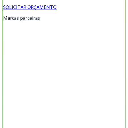
SOLICITAR ORÇAMENTO
Marcas parceiras