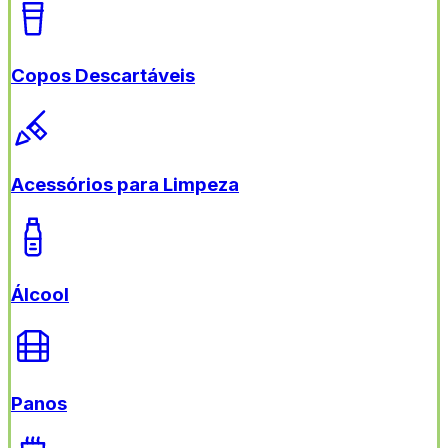
Copos Descartáveis
Acessórios para Limpeza
Álcool
Panos