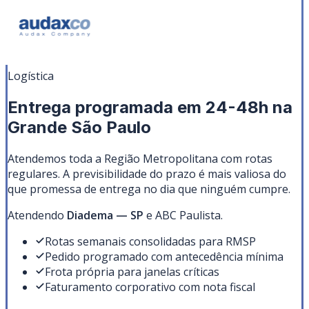
Logística
Entrega programada em 24-48h na
Grande São Paulo
Atendemos toda a Região Metropolitana com rotas
regulares. A previsibilidade do prazo é mais valiosa do
que promessa de entrega no dia que ninguém cumpre.
Atendendo
Diadema
—
SP
e ABC Paulista
.
Rotas semanais consolidadas para RMSP
Pedido programado com antecedência mínima
Frota própria para janelas críticas
Faturamento corporativo com nota fiscal