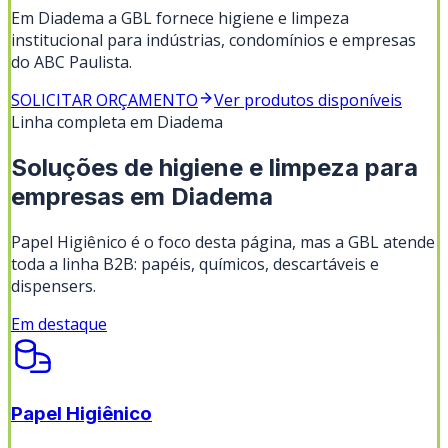
Em Diadema a GBL fornece higiene e limpeza
institucional para indústrias, condomínios e empresas
do ABC Paulista.
SOLICITAR ORÇAMENTO
Ver produtos disponíveis
Linha completa em
Diadema
Soluções de higiene e limpeza para
empresas em
Diadema
Papel Higiênico
é o foco desta página, mas a GBL atende
toda a linha B2B: papéis, químicos, descartáveis e
dispensers.
Em destaque
Papel Higiênico