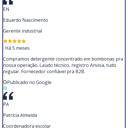
EN
Eduardo Nascimento
Gerente industrial
·
Há 5 meses
Compramos detergente concentrado em bombonas pra
nossa operação. Laudo técnico, registro Anvisa, tudo
regular. Fornecedor confiável pra B2B.
Publicado no Google
PA
Patrícia Almeida
Coordenadora escolar