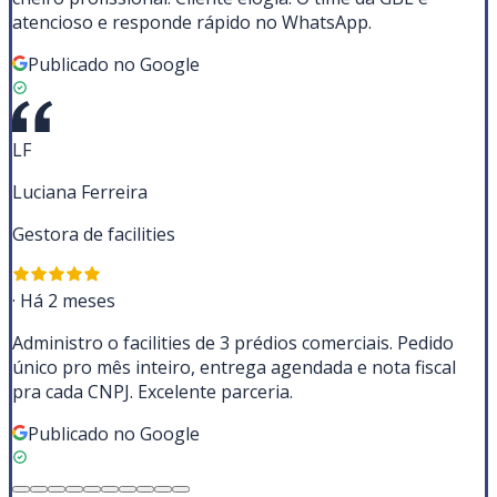
atencioso e responde rápido no WhatsApp.
Publicado no Google
LF
Luciana Ferreira
Gestora de facilities
·
Há 2 meses
Administro o facilities de 3 prédios comerciais. Pedido
único pro mês inteiro, entrega agendada e nota fiscal
pra cada CNPJ. Excelente parceria.
Publicado no Google