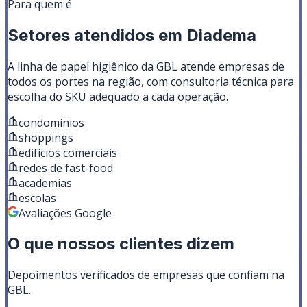
Para quem é
Setores atendidos em
Diadema
A linha de
papel higiênico
da GBL atende empresas de
todos os portes na região, com consultoria técnica para
escolha do SKU adequado a cada operação.
condomínios
shoppings
edifícios comerciais
redes de fast-food
academias
escolas
Avaliações Google
O que nossos clientes dizem
Depoimentos verificados de empresas que confiam na
GBL.