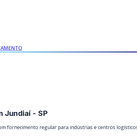
RÇAMENTO
m Jundiaí - SP
 fornecimento regular para indústrias e centros logísticos