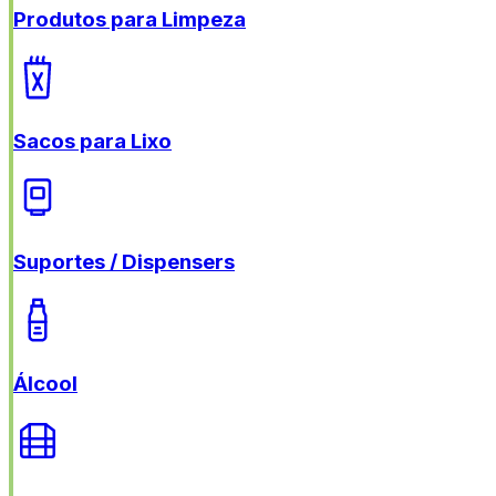
Produtos para Limpeza
Sacos para Lixo
Suportes / Dispensers
Álcool