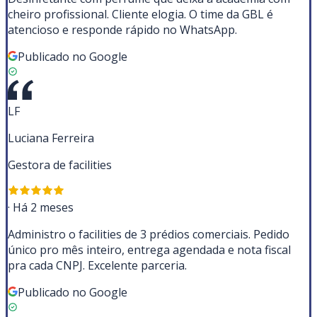
cheiro profissional. Cliente elogia. O time da GBL é
atencioso e responde rápido no WhatsApp.
Publicado no Google
LF
Luciana Ferreira
Gestora de facilities
·
Há 2 meses
Administro o facilities de 3 prédios comerciais. Pedido
único pro mês inteiro, entrega agendada e nota fiscal
pra cada CNPJ. Excelente parceria.
Publicado no Google