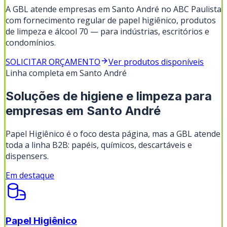
A GBL atende empresas em Santo André no ABC Paulista
com fornecimento regular de papel higiênico, produtos
de limpeza e álcool 70 — para indústrias, escritórios e
condomínios.
SOLICITAR ORÇAMENTO
Ver produtos disponíveis
Linha completa em
Santo André
Soluções de higiene e limpeza para
empresas em
Santo André
Papel Higiênico
é o foco desta página, mas a GBL atende
toda a linha B2B: papéis, químicos, descartáveis e
dispensers.
Em destaque
Papel Higiênico