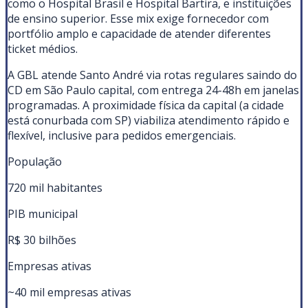
como o Hospital Brasil e Hospital Bartira, e instituições
de ensino superior. Esse mix exige fornecedor com
portfólio amplo e capacidade de atender diferentes
ticket médios.
A GBL atende Santo André via rotas regulares saindo do
CD em São Paulo capital, com entrega 24-48h em janelas
programadas. A proximidade física da capital (a cidade
está conurbada com SP) viabiliza atendimento rápido e
flexível, inclusive para pedidos emergenciais.
População
720 mil habitantes
PIB municipal
R$ 30 bilhões
Empresas ativas
~40 mil empresas ativas