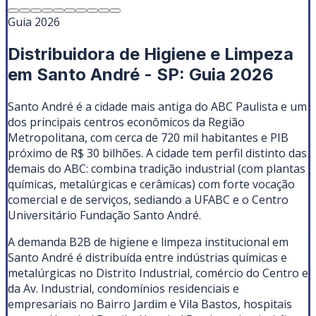
Guia 2026
Distribuidora de Higiene e Limpeza
em Santo André - SP: Guia 2026
Santo André é a cidade mais antiga do ABC Paulista e um
dos principais centros econômicos da Região
Metropolitana, com cerca de 720 mil habitantes e PIB
próximo de R$ 30 bilhões. A cidade tem perfil distinto das
demais do ABC: combina tradição industrial (com plantas
químicas, metalúrgicas e cerâmicas) com forte vocação
comercial e de serviços, sediando a UFABC e o Centro
Universitário Fundação Santo André.
A demanda B2B de higiene e limpeza institucional em
Santo André é distribuída entre indústrias químicas e
metalúrgicas no Distrito Industrial, comércio do Centro e
da Av. Industrial, condomínios residenciais e
empresariais no Bairro Jardim e Vila Bastos, hospitais