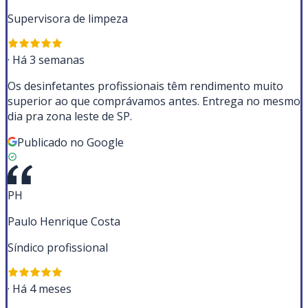
Supervisora de limpeza
·
Há 3 semanas
Os desinfetantes profissionais têm rendimento muito
superior ao que comprávamos antes. Entrega no mesmo
dia pra zona leste de SP.
Publicado no Google
PH
Paulo Henrique Costa
Síndico profissional
·
Há 4 meses