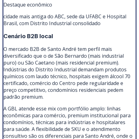
Destaque econômico
cidade mais antiga do ABC, sede da UFABC e Hospital
Brasil, com Distrito Industrial consolidado
Cenário B2B local
O mercado B2B de Santo André tem perfil mais
diversificado que o de São Bernardo (mais industrial
puro) ou São Caetano (mais residencial premium).
Indústrias do Distrito Industrial demandam produtos
químicos com laudo técnico, hospitais exigem álcool 70
certificado, comércio do Centro pede regularidade e
preço competitivo, condomínios residenciais pedem
padrão premium.
A GBL atende esse mix com portfólio amplo: linhas
econômicas para comércio, premium institucional para
condomínios, técnicas para indústrias e hospitalares
para saúde. A flexibilidade de SKU e o atendimento
consultivo são os diferenciais para Santo André, onde o