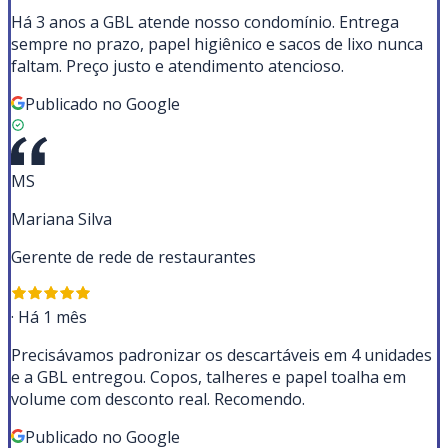
Há 3 anos a GBL atende nosso condomínio. Entrega
sempre no prazo, papel higiênico e sacos de lixo nunca
faltam. Preço justo e atendimento atencioso.
Publicado no Google
MS
Mariana Silva
Gerente de rede de restaurantes
·
Há 1 mês
Precisávamos padronizar os descartáveis em 4 unidades
e a GBL entregou. Copos, talheres e papel toalha em
volume com desconto real. Recomendo.
Publicado no Google