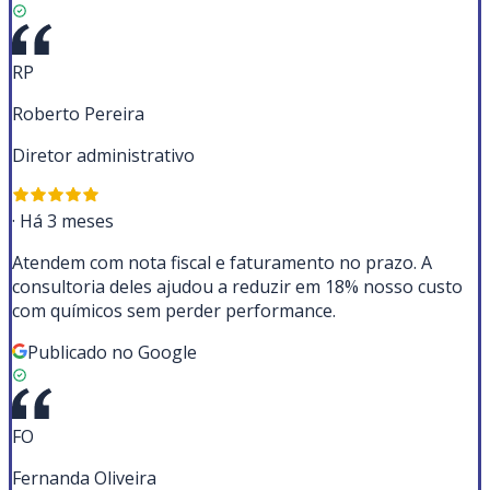
RP
Roberto Pereira
Diretor administrativo
·
Há 3 meses
Atendem com nota fiscal e faturamento no prazo. A
consultoria deles ajudou a reduzir em 18% nosso custo
com químicos sem perder performance.
Publicado no Google
FO
Fernanda Oliveira