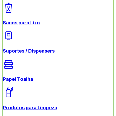
Sacos para Lixo
Suportes / Dispensers
Papel Toalha
Produtos para Limpeza