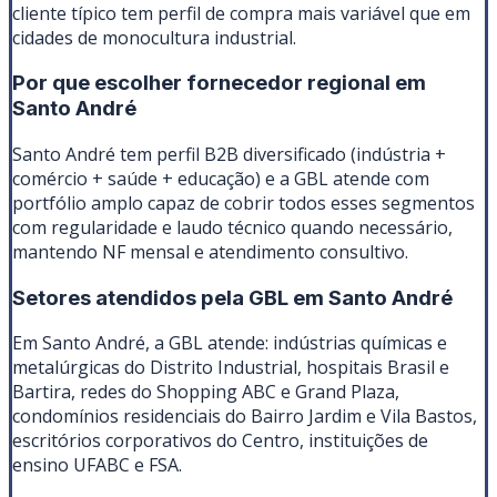
cliente típico tem perfil de compra mais variável que em
cidades de monocultura industrial.
Por que escolher fornecedor regional em
Santo André
Santo André tem perfil B2B diversificado (indústria +
comércio + saúde + educação) e a GBL atende com
portfólio amplo capaz de cobrir todos esses segmentos
com regularidade e laudo técnico quando necessário,
mantendo NF mensal e atendimento consultivo.
Setores atendidos pela GBL em
Santo André
Em Santo André, a GBL atende: indústrias químicas e
metalúrgicas do Distrito Industrial, hospitais Brasil e
Bartira, redes do Shopping ABC e Grand Plaza,
condomínios residenciais do Bairro Jardim e Vila Bastos,
escritórios corporativos do Centro, instituições de
ensino UFABC e FSA.