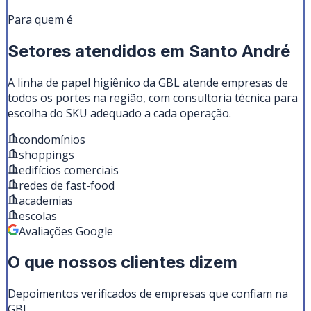
Para quem é
Setores atendidos em
Santo André
A linha de
papel higiênico
da GBL atende empresas de
todos os portes na região, com consultoria técnica para
escolha do SKU adequado a cada operação.
condomínios
shoppings
edifícios comerciais
redes de fast-food
academias
escolas
Avaliações Google
O que nossos clientes dizem
Depoimentos verificados de empresas que confiam na
GBL.