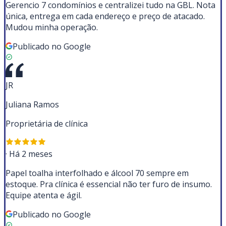
Gerencio 7 condomínios e centralizei tudo na GBL. Nota
única, entrega em cada endereço e preço de atacado.
Mudou minha operação.
Publicado no Google
JR
Juliana Ramos
Proprietária de clínica
·
Há 2 meses
Papel toalha interfolhado e álcool 70 sempre em
estoque. Pra clínica é essencial não ter furo de insumo.
Equipe atenta e ágil.
Publicado no Google