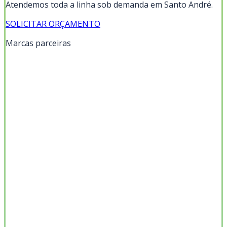
Atendemos toda a linha sob demanda em
Santo André
.
SOLICITAR ORÇAMENTO
Marcas parceiras