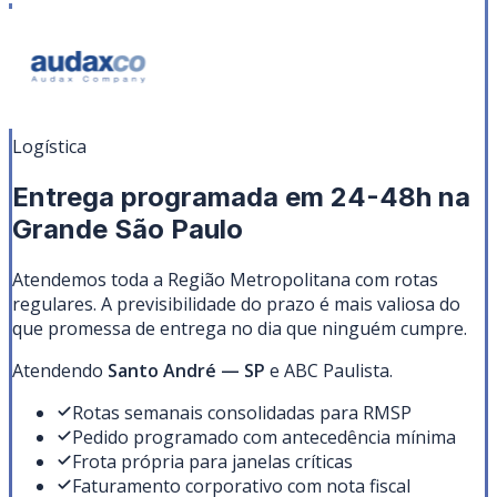
Logística
Entrega programada em 24-48h na
Grande São Paulo
Atendemos toda a Região Metropolitana com rotas
regulares. A previsibilidade do prazo é mais valiosa do
que promessa de entrega no dia que ninguém cumpre.
Atendendo
Santo André
—
SP
e ABC Paulista
.
Rotas semanais consolidadas para RMSP
Pedido programado com antecedência mínima
Frota própria para janelas críticas
Faturamento corporativo com nota fiscal