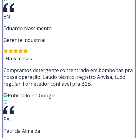
EN
Eduardo Nascimento
Gerente industrial
·
Há 5 meses
Compramos detergente concentrado em bombonas pra
nossa operação. Laudo técnico, registro Anvisa, tudo
regular. Fornecedor confiável pra B2B.
Publicado no Google
PA
Patrícia Almeida