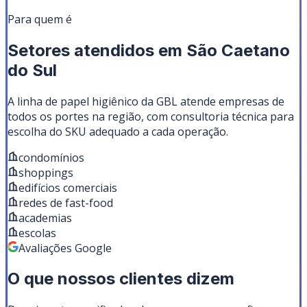
Para quem é
Setores atendidos em
São Caetano
do Sul
A linha de
papel higiênico
da GBL atende empresas de
todos os portes na região, com consultoria técnica para
escolha do SKU adequado a cada operação.
condomínios
shoppings
edifícios comerciais
redes de fast-food
academias
escolas
Avaliações Google
O que nossos clientes dizem