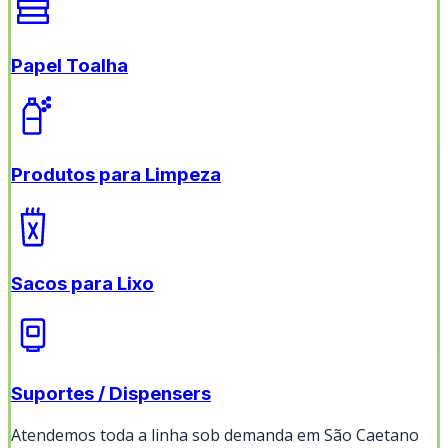
Papel Toalha
Produtos para Limpeza
Sacos para Lixo
Suportes / Dispensers
Atendemos toda a linha sob demanda em
São Caetano