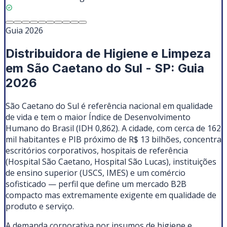
Guia 2026
Distribuidora de Higiene e Limpeza
em São Caetano do Sul - SP: Guia
2026
São Caetano do Sul é referência nacional em qualidade
de vida e tem o maior Índice de Desenvolvimento
Humano do Brasil (IDH 0,862). A cidade, com cerca de 162
mil habitantes e PIB próximo de R$ 13 bilhões, concentra
escritórios corporativos, hospitais de referência
(Hospital São Caetano, Hospital São Lucas), instituições
de ensino superior (USCS, IMES) e um comércio
sofisticado — perfil que define um mercado B2B
compacto mas extremamente exigente em qualidade de
produto e serviço.
A demanda corporativa por insumos de higiene e