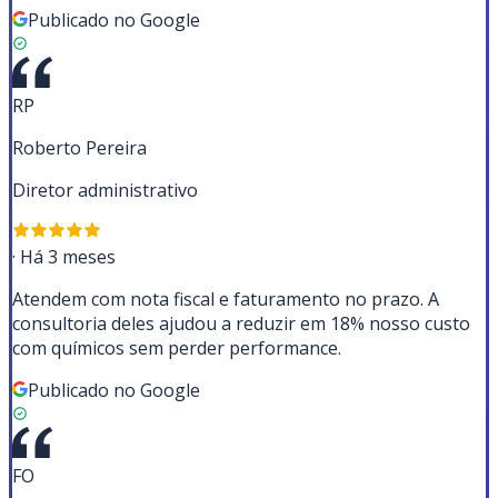
Publicado no Google
RP
Roberto Pereira
Diretor administrativo
·
Há 3 meses
Atendem com nota fiscal e faturamento no prazo. A
consultoria deles ajudou a reduzir em 18% nosso custo
com químicos sem perder performance.
Publicado no Google
FO