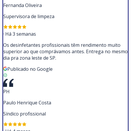
Fernanda Oliveira
Supervisora de limpeza
·
Há 3 semanas
Os desinfetantes profissionais têm rendimento muito
superior ao que comprávamos antes. Entrega no mesmo
dia pra zona leste de SP.
Publicado no Google
PH
Paulo Henrique Costa
Síndico profissional