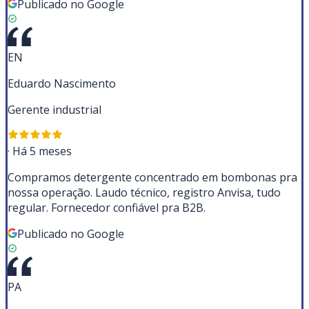
Publicado no Google
EN
Eduardo Nascimento
Gerente industrial
·
Há 5 meses
Compramos detergente concentrado em bombonas pra
nossa operação. Laudo técnico, registro Anvisa, tudo
regular. Fornecedor confiável pra B2B.
Publicado no Google
PA