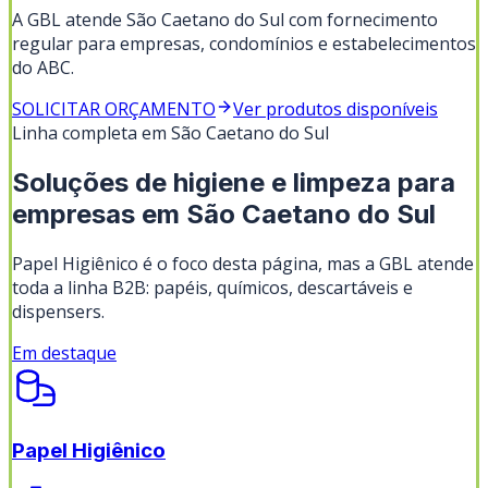
A GBL atende São Caetano do Sul com fornecimento
regular para empresas, condomínios e estabelecimentos
do ABC.
SOLICITAR ORÇAMENTO
Ver produtos disponíveis
Linha completa em
São Caetano do Sul
Soluções de higiene e limpeza para
empresas em
São Caetano do Sul
Papel Higiênico
é o foco desta página, mas a GBL atende
toda a linha B2B: papéis, químicos, descartáveis e
dispensers.
Em destaque
Papel Higiênico