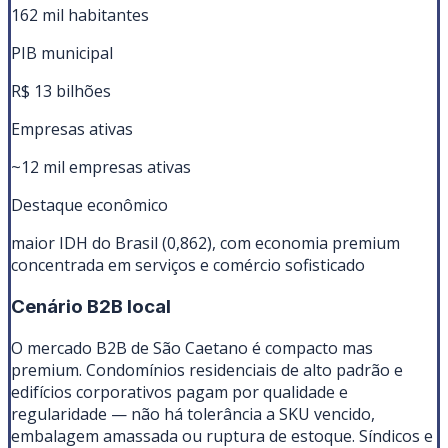
162 mil habitantes
PIB municipal
R$ 13 bilhões
Empresas ativas
~12 mil empresas ativas
Destaque econômico
maior IDH do Brasil (0,862), com economia premium
concentrada em serviços e comércio sofisticado
Cenário B2B local
O mercado B2B de São Caetano é compacto mas
premium. Condomínios residenciais de alto padrão e
edifícios corporativos pagam por qualidade e
regularidade — não há tolerância a SKU vencido,
embalagem amassada ou ruptura de estoque. Síndicos e