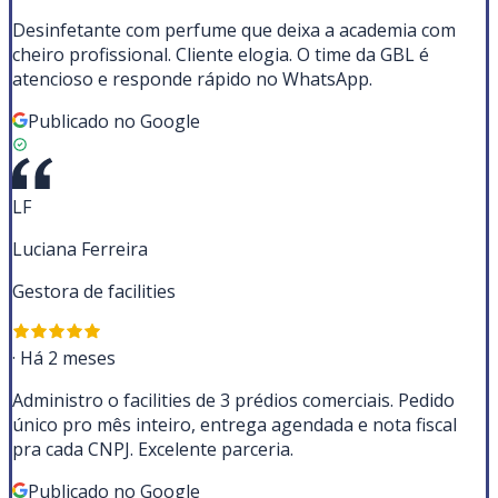
Desinfetante com perfume que deixa a academia com
cheiro profissional. Cliente elogia. O time da GBL é
atencioso e responde rápido no WhatsApp.
Publicado no Google
LF
Luciana Ferreira
Gestora de facilities
·
Há 2 meses
Administro o facilities de 3 prédios comerciais. Pedido
único pro mês inteiro, entrega agendada e nota fiscal
pra cada CNPJ. Excelente parceria.
Publicado no Google