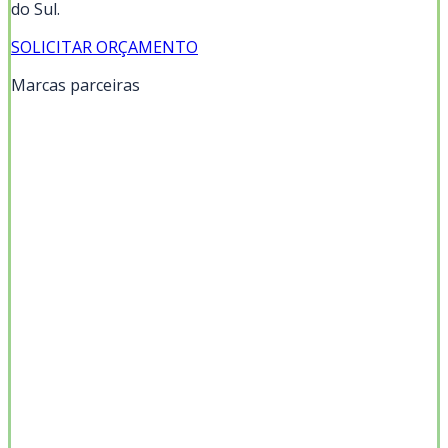
do Sul
.
SOLICITAR ORÇAMENTO
Marcas parceiras