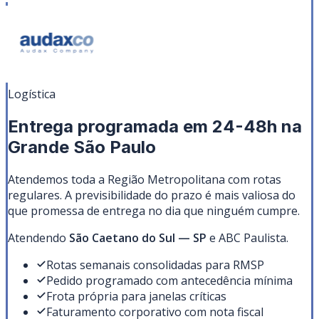
Logística
Entrega programada em 24-48h na
Grande São Paulo
Atendemos toda a Região Metropolitana com rotas
regulares. A previsibilidade do prazo é mais valiosa do
que promessa de entrega no dia que ninguém cumpre.
Atendendo
São Caetano do Sul
—
SP
e ABC Paulista
.
Rotas semanais consolidadas para RMSP
Pedido programado com antecedência mínima
Frota própria para janelas críticas
Faturamento corporativo com nota fiscal