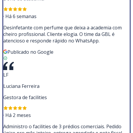
·
Há 6 semanas
Desinfetante com perfume que deixa a academia com
cheiro profissional. Cliente elogia. O time da GBL é
atencioso e responde rápido no WhatsApp.
Publicado no Google
LF
Luciana Ferreira
Gestora de facilities
·
Há 2 meses
Administro o facilities de 3 prédios comerciais. Pedido