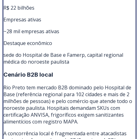
R$ 22 bilhões
Empresas ativas
~28 mil empresas ativas
Destaque econômico
sede do Hospital de Base e Famerp, capital regional
médica do noroeste paulista
Cenário B2B local
Rio Preto tem mercado B2B dominado pelo Hospital de
Base (referência regional para 102 cidades e mais de 2
milhões de pessoas) e pelo comércio que atende todo o
noroeste paulista. Hospitais demandam SKUs com
certificação ANVISA, frigoríficos exigem sanitizantes
alimentícios com registro MAPA.
A concorrência local é fragmentada entre atacadistas