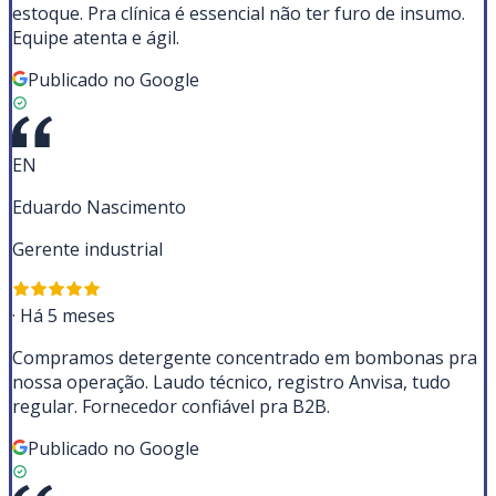
estoque. Pra clínica é essencial não ter furo de insumo.
Equipe atenta e ágil.
Publicado no Google
EN
Eduardo Nascimento
Gerente industrial
·
Há 5 meses
Compramos detergente concentrado em bombonas pra
nossa operação. Laudo técnico, registro Anvisa, tudo
regular. Fornecedor confiável pra B2B.
Publicado no Google