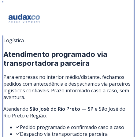
Logística
Atendimento programado via
transportadora parceira
Para empresas no interior médio/distante, fechamos
pedidos com antecedência e despachamos via parceiros
logísticos confiáveis. Prazo informado caso a caso, sem
aventura.
Atendendo
São José do Rio Preto
—
SP
e São José do
Rio Preto e Região
.
Pedido programado e confirmado caso a caso
Despacho via transportadora parceira