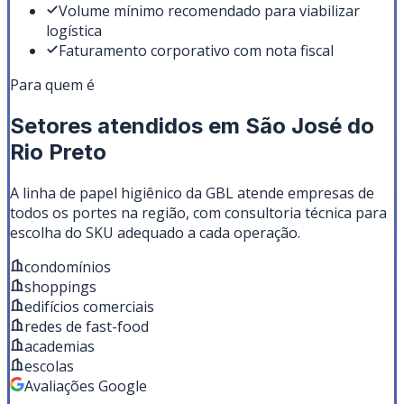
Volume mínimo recomendado para viabilizar
logística
Faturamento corporativo com nota fiscal
Para quem é
Setores atendidos em
São José do
Rio Preto
A linha de
papel higiênico
da GBL atende empresas de
todos os portes na região, com consultoria técnica para
escolha do SKU adequado a cada operação.
condomínios
shoppings
edifícios comerciais
redes de fast-food
academias
escolas
Avaliações Google