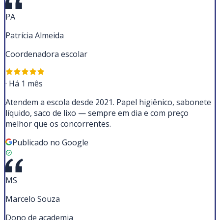
PA
Patrícia Almeida
Coordenadora escolar
·
Há 1 mês
Atendem a escola desde 2021. Papel higiênico, sabonete
líquido, saco de lixo — sempre em dia e com preço
melhor que os concorrentes.
Publicado no Google
MS
Marcelo Souza
Dono de academia