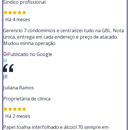
Síndico profissional
·
Há 4 meses
Gerencio 7 condomínios e centralizei tudo na GBL. Nota
única, entrega em cada endereço e preço de atacado.
Mudou minha operação.
Publicado no Google
JR
Juliana Ramos
Proprietária de clínica
·
Há 2 meses
Papel toalha interfolhado e álcool 70 sempre em