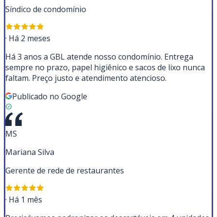
Síndico de condomínio
·
Há 2 meses
Há 3 anos a GBL atende nosso condomínio. Entrega
sempre no prazo, papel higiênico e sacos de lixo nunca
faltam. Preço justo e atendimento atencioso.
Publicado no Google
MS
Mariana Silva
Gerente de rede de restaurantes
·
Há 1 mês