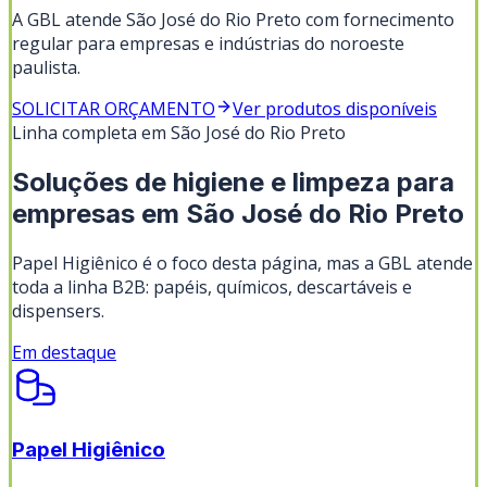
A GBL atende São José do Rio Preto com fornecimento
regular para empresas e indústrias do noroeste
paulista.
SOLICITAR ORÇAMENTO
Ver produtos disponíveis
Linha completa em
São José do Rio Preto
Soluções de higiene e limpeza para
empresas em
São José do Rio Preto
Papel Higiênico
é o foco desta página, mas a GBL atende
toda a linha B2B: papéis, químicos, descartáveis e
dispensers.
Em destaque
Papel Higiênico