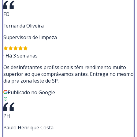
FO
Fernanda Oliveira
Supervisora de limpeza
·
Há 3 semanas
Os desinfetantes profissionais têm rendimento muito
superior ao que comprávamos antes. Entrega no mesmo
dia pra zona leste de SP.
Publicado no Google
PH
Paulo Henrique Costa