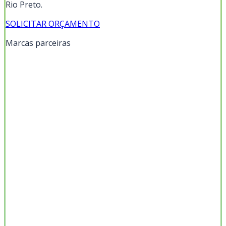
Rio Preto
.
SOLICITAR ORÇAMENTO
Marcas parceiras