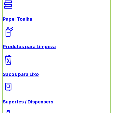
Papel Toalha
Produtos para Limpeza
Sacos para Lixo
Suportes / Dispensers