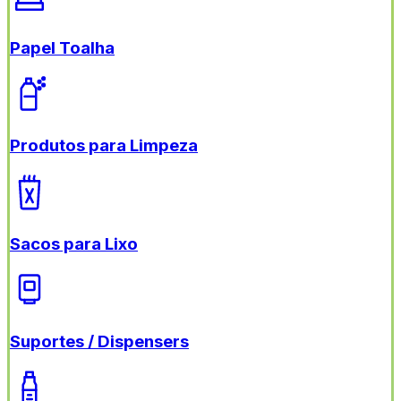
Papel Toalha
Produtos para Limpeza
Sacos para Lixo
Suportes / Dispensers