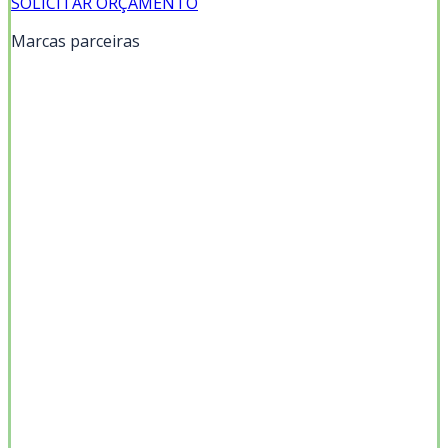
SOLICITAR ORÇAMENTO
Marcas parceiras