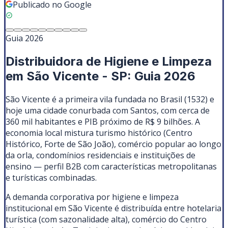
Publicado no Google
Guia 2026
Distribuidora de Higiene e Limpeza
em São Vicente - SP: Guia 2026
São Vicente é a primeira vila fundada no Brasil (1532) e
hoje uma cidade conurbada com Santos, com cerca de
360 mil habitantes e PIB próximo de R$ 9 bilhões. A
economia local mistura turismo histórico (Centro
Histórico, Forte de São João), comércio popular ao longo
da orla, condomínios residenciais e instituições de
ensino — perfil B2B com características metropolitanas
e turísticas combinadas.
A demanda corporativa por higiene e limpeza
institucional em São Vicente é distribuída entre hotelaria
turística (com sazonalidade alta), comércio do Centro