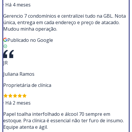
·
Há 4 meses
Gerencio 7 condomínios e centralizei tudo na GBL. Nota
única, entrega em cada endereço e preço de atacado.
Mudou minha operação.
Publicado no Google
JR
Juliana Ramos
Proprietária de clínica
·
Há 2 meses
Papel toalha interfolhado e álcool 70 sempre em
estoque. Pra clínica é essencial não ter furo de insumo.
Equipe atenta e ágil.