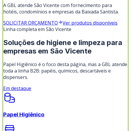
A GBL atende São Vicente com fornecimento para
hotéis, condomínios e empresas da Baixada Santista.
SOLICITAR ORÇAMENTO
Ver produtos disponíveis
Linha completa em
São Vicente
Soluções de higiene e limpeza para
empresas em
São Vicente
Papel Higiênico
é o foco desta página, mas a GBL atende
toda a linha B2B: papéis, químicos, descartáveis e
dispensers.
Em destaque
Papel Higiênico