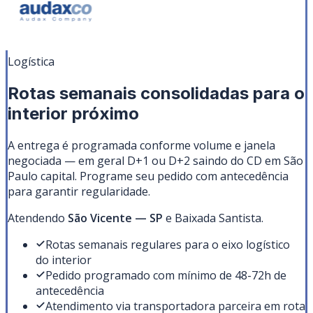
Logística
Rotas semanais consolidadas para o
interior próximo
A entrega é programada conforme volume e janela
negociada — em geral D+1 ou D+2 saindo do CD em São
Paulo capital. Programe seu pedido com antecedência
para garantir regularidade.
Atendendo
São Vicente
—
SP
e Baixada Santista
.
Rotas semanais regulares para o eixo logístico
do interior
Pedido programado com mínimo de 48-72h de
antecedência
Atendimento via transportadora parceira em rota