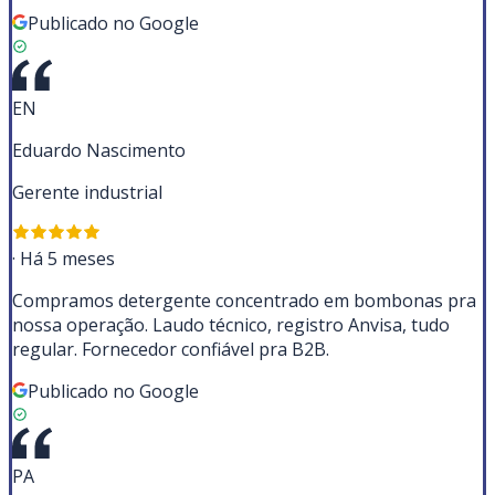
Publicado no Google
EN
Eduardo Nascimento
Gerente industrial
·
Há 5 meses
Compramos detergente concentrado em bombonas pra
nossa operação. Laudo técnico, registro Anvisa, tudo
regular. Fornecedor confiável pra B2B.
Publicado no Google
PA