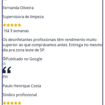
Fernanda Oliveira
Supervisora de limpeza
·
Há 3 semanas
Os desinfetantes profissionais têm rendimento muito
superior ao que comprávamos antes. Entrega no mesmo
dia pra zona leste de SP.
Publicado no Google
PH
Paulo Henrique Costa
Síndico profissional