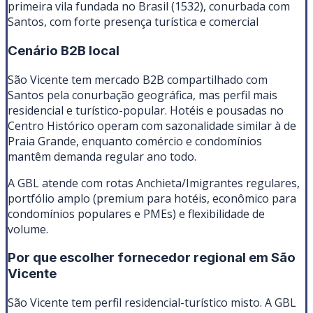
primeira vila fundada no Brasil (1532), conurbada com
Santos, com forte presença turística e comercial
Cenário B2B local
São Vicente tem mercado B2B compartilhado com
Santos pela conurbação geográfica, mas perfil mais
residencial e turístico-popular. Hotéis e pousadas no
Centro Histórico operam com sazonalidade similar à de
Praia Grande, enquanto comércio e condomínios
mantêm demanda regular ano todo.
A GBL atende com rotas Anchieta/Imigrantes regulares,
portfólio amplo (premium para hotéis, econômico para
condomínios populares e PMEs) e flexibilidade de
volume.
Por que escolher fornecedor regional em
São
Vicente
São Vicente tem perfil residencial-turístico misto. A GBL