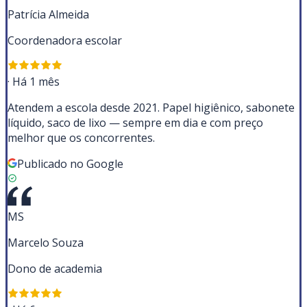
Patrícia Almeida
Coordenadora escolar
·
Há 1 mês
Atendem a escola desde 2021. Papel higiênico, sabonete
líquido, saco de lixo — sempre em dia e com preço
melhor que os concorrentes.
Publicado no Google
MS
Marcelo Souza
Dono de academia