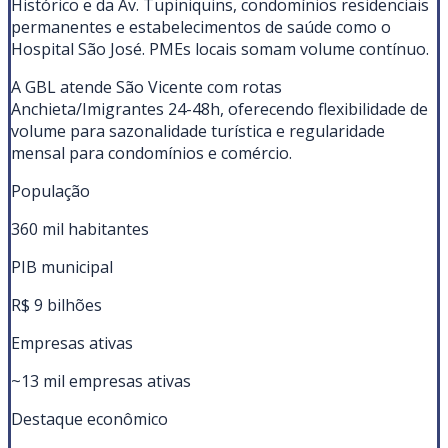
Histórico e da Av. Tupiniquins, condomínios residenciais
permanentes e estabelecimentos de saúde como o
Hospital São José. PMEs locais somam volume contínuo.
A GBL atende São Vicente com rotas
Anchieta/Imigrantes 24-48h, oferecendo flexibilidade de
volume para sazonalidade turística e regularidade
mensal para condomínios e comércio.
População
360 mil habitantes
PIB municipal
R$ 9 bilhões
Empresas ativas
~13 mil empresas ativas
Destaque econômico