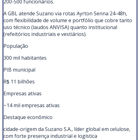
200-500 funcionários.
A GBL atende Suzano via rotas Ayrton Senna 24-48h,
com flexibilidade de volume e portfólio que cobre tanto
uso técnico (laudos ANVISA) quanto institucional
(refeitórios industriais e vestiários).
População
300 mil habitantes
PIB municipal
R$ 11 bilhões
Empresas ativas
~14 mil empresas ativas
Destaque econômico
cidade-origem da Suzano S.A., líder global em celulose,
com forte presença industrial e logística