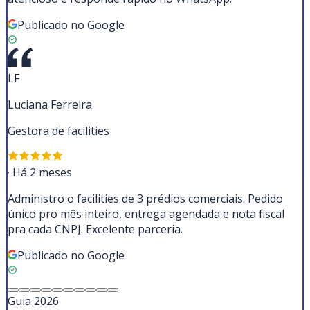
Publicado no Google
LF
Luciana Ferreira
Gestora de facilities
·
Há 2 meses
Administro o facilities de 3 prédios comerciais. Pedido
único pro mês inteiro, entrega agendada e nota fiscal
pra cada CNPJ. Excelente parceria.
Publicado no Google
Guia 2026