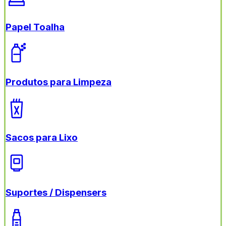
Papel Toalha
Produtos para Limpeza
Sacos para Lixo
Suportes / Dispensers