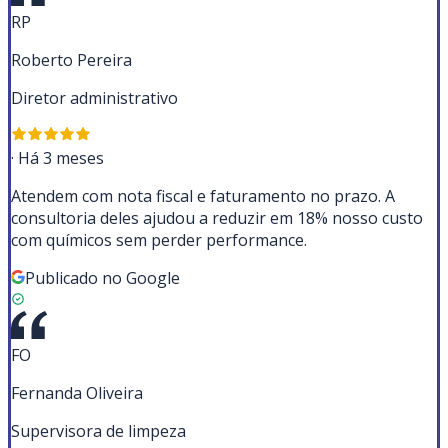
RP
Roberto Pereira
Diretor administrativo
·
Há 3 meses
Atendem com nota fiscal e faturamento no prazo. A
consultoria deles ajudou a reduzir em 18% nosso custo
com químicos sem perder performance.
Publicado no Google
FO
Fernanda Oliveira
Supervisora de limpeza