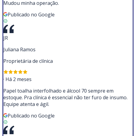
Mudou minha operação.
Publicado no Google
JR
Juliana Ramos
Proprietária de clínica
·
Há 2 meses
Papel toalha interfolhado e álcool 70 sempre em
estoque. Pra clínica é essencial não ter furo de insumo.
Equipe atenta e ágil.
Publicado no Google