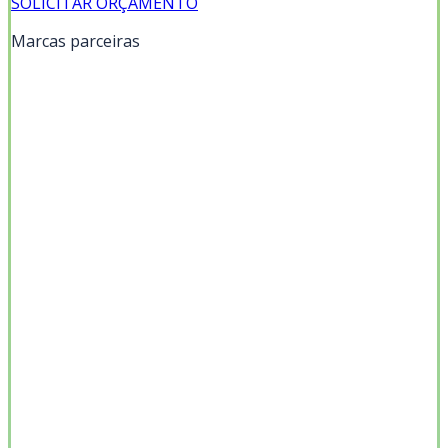
SOLICITAR ORÇAMENTO
Marcas parceiras