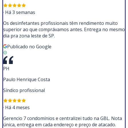
·
Há 3 semanas
Os desinfetantes profissionais têm rendimento muito
superior ao que comprávamos antes. Entrega no mesmo
dia pra zona leste de SP.
Publicado no Google
PH
Paulo Henrique Costa
Síndico profissional
·
Há 4 meses
Gerencio 7 condomínios e centralizei tudo na GBL. Nota
única, entrega em cada endereço e preço de atacado.