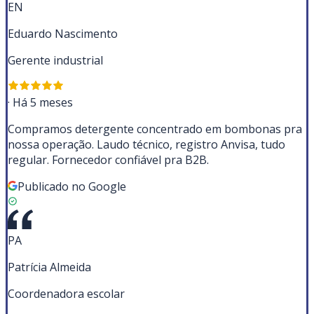
EN
Eduardo Nascimento
Gerente industrial
·
Há 5 meses
Compramos detergente concentrado em bombonas pra
nossa operação. Laudo técnico, registro Anvisa, tudo
regular. Fornecedor confiável pra B2B.
Publicado no Google
PA
Patrícia Almeida
Coordenadora escolar