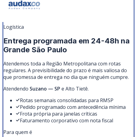
Logística
Entrega programada em 24-48h na
Grande São Paulo
Atendemos toda a Região Metropolitana com rotas
regulares. A previsibilidade do prazo é mais valiosa do
que promessa de entrega no dia que ninguém cumpre.
Atendendo
Suzano
—
SP
e Alto Tietê
.
Rotas semanais consolidadas para RMSP
Pedido programado com antecedência mínima
Frota própria para janelas críticas
Faturamento corporativo com nota fiscal
Para quem é