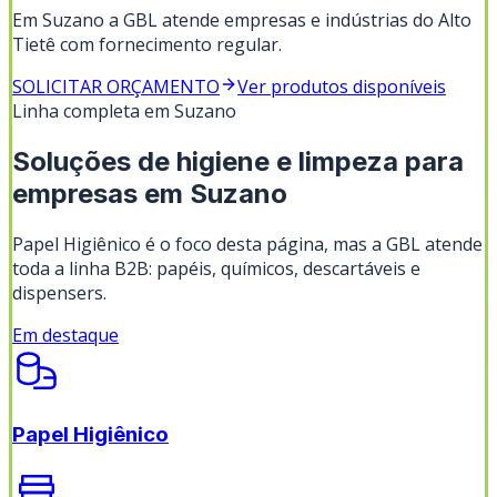
Em Suzano a GBL atende empresas e indústrias do Alto
Tietê com fornecimento regular.
SOLICITAR ORÇAMENTO
Ver produtos disponíveis
Linha completa em
Suzano
Soluções de higiene e limpeza para
empresas em
Suzano
Papel Higiênico
é o foco desta página, mas a GBL atende
toda a linha B2B: papéis, químicos, descartáveis e
dispensers.
Em destaque
Papel Higiênico