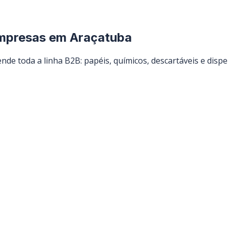
empresas em
Araçatuba
nde toda a linha B2B: papéis, químicos, descartáveis e dispe