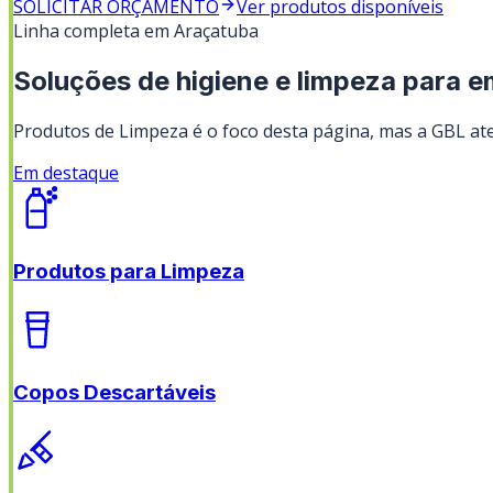
SOLICITAR ORÇAMENTO
Ver produtos disponíveis
Linha completa em
Araçatuba
Soluções de higiene e limpeza para 
Produtos de Limpeza
é o foco desta página, mas a GBL ate
Em destaque
Produtos para Limpeza
Copos Descartáveis