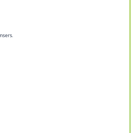
nsers.