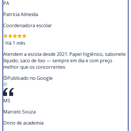
PA
Patrícia Almeida
Coordenadora escolar
·
Há 1 mês
Atendem a escola desde 2021. Papel higiênico, sabonete
líquido, saco de lixo — sempre em dia e com preço
melhor que os concorrentes.
Publicado no Google
MS
Marcelo Souza
Dono de academia