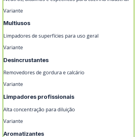
Variante
Multiusos
Limpadores de superfícies para uso geral
Variante
Desincrustantes
Removedores de gordura e calcário
Variante
Limpadores profissionais
Alta concentração para diluição
Variante
Aromatizantes