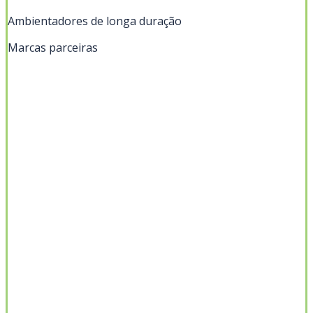
Ambientadores de longa duração
Marcas parceiras