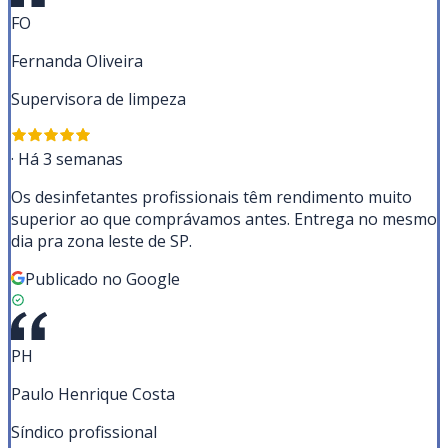
FO
Fernanda Oliveira
Supervisora de limpeza
·
Há 3 semanas
Os desinfetantes profissionais têm rendimento muito
superior ao que comprávamos antes. Entrega no mesmo
dia pra zona leste de SP.
Publicado no Google
PH
Paulo Henrique Costa
Síndico profissional