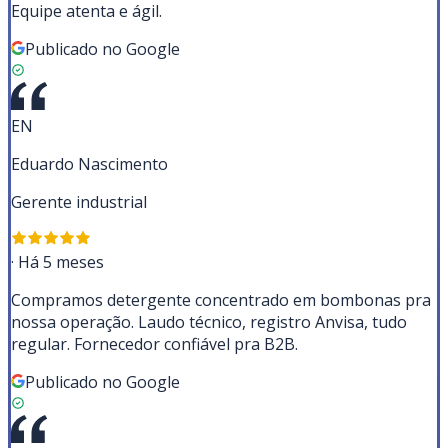
Equipe atenta e ágil.
Publicado no Google
EN
Eduardo Nascimento
Gerente industrial
·
Há 5 meses
Compramos detergente concentrado em bombonas pra
nossa operação. Laudo técnico, registro Anvisa, tudo
regular. Fornecedor confiável pra B2B.
Publicado no Google