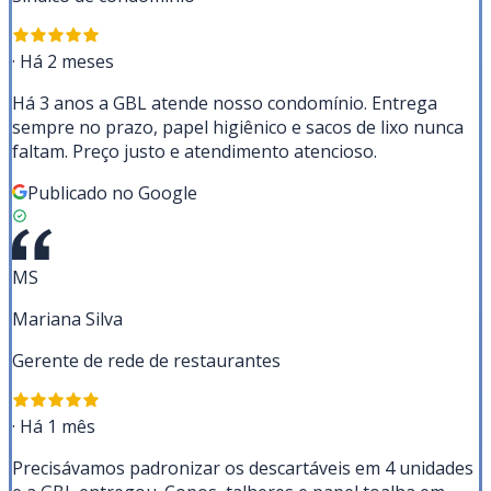
·
Há 2 meses
Há 3 anos a GBL atende nosso condomínio. Entrega
sempre no prazo, papel higiênico e sacos de lixo nunca
faltam. Preço justo e atendimento atencioso.
Publicado no Google
MS
Mariana Silva
Gerente de rede de restaurantes
·
Há 1 mês
Precisávamos padronizar os descartáveis em 4 unidades