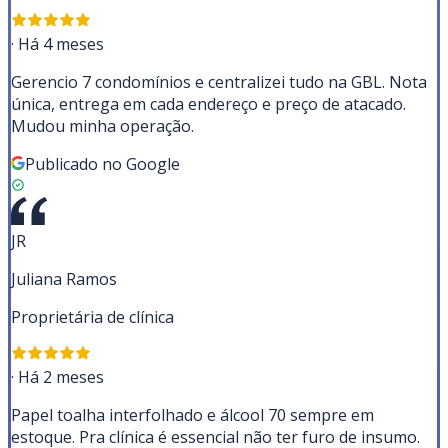
·
Há 4 meses
Gerencio 7 condomínios e centralizei tudo na GBL. Nota
única, entrega em cada endereço e preço de atacado.
Mudou minha operação.
Publicado no Google
JR
Juliana Ramos
Proprietária de clínica
·
Há 2 meses
Papel toalha interfolhado e álcool 70 sempre em
estoque. Pra clínica é essencial não ter furo de insumo.