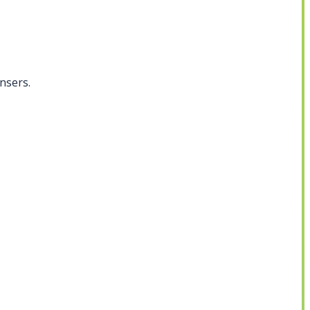
nsers.