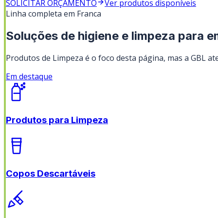
SOLICITAR ORÇAMENTO
Ver produtos disponíveis
Linha completa em
Franca
Soluções de higiene e limpeza para 
Produtos de Limpeza
é o foco desta página, mas a GBL ate
Em destaque
Produtos para Limpeza
Copos Descartáveis