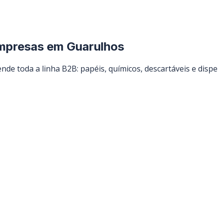
empresas em
Guarulhos
nde toda a linha B2B: papéis, químicos, descartáveis e dispe