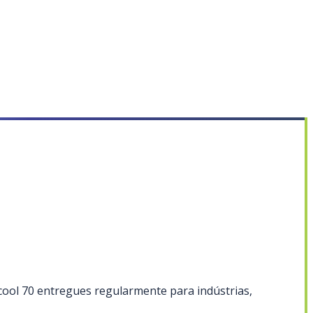
cool 70 entregues regularmente para indústrias,