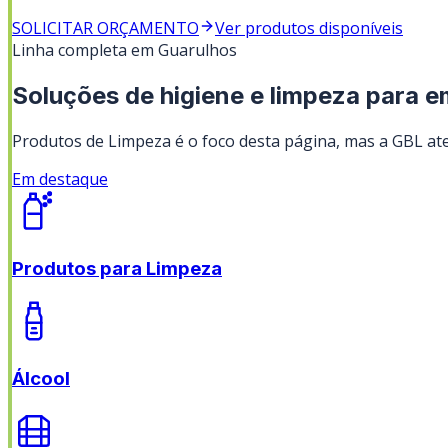
SOLICITAR ORÇAMENTO
Ver produtos disponíveis
Linha completa em
Guarulhos
Soluções de higiene e limpeza para 
Produtos de Limpeza
é o foco desta página, mas a GBL ate
Em destaque
Produtos para Limpeza
Álcool