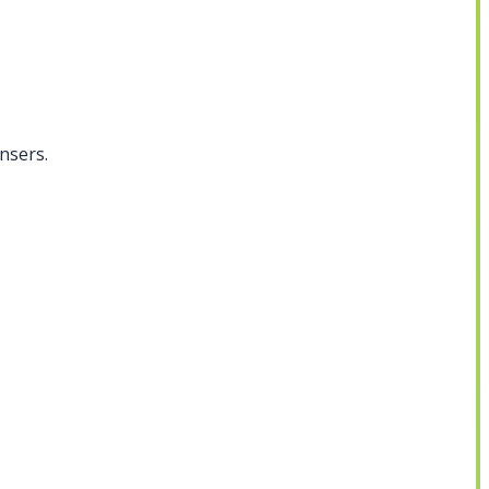
nsers.