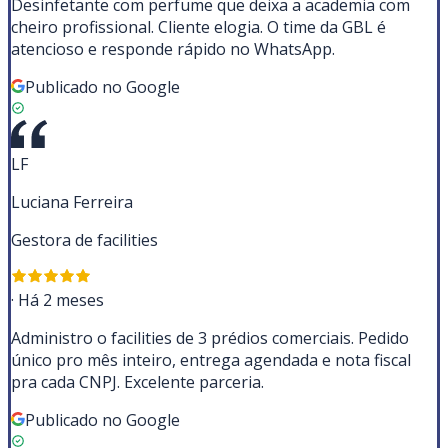
Desinfetante com perfume que deixa a academia com
cheiro profissional. Cliente elogia. O time da GBL é
atencioso e responde rápido no WhatsApp.
Publicado no Google
LF
Luciana Ferreira
Gestora de facilities
·
Há 2 meses
Administro o facilities de 3 prédios comerciais. Pedido
único pro mês inteiro, entrega agendada e nota fiscal
pra cada CNPJ. Excelente parceria.
Publicado no Google