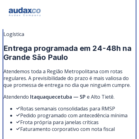
Logística
Entrega programada em 24-48h na
Grande São Paulo
Atendemos toda a Região Metropolitana com rotas
regulares. A previsibilidade do prazo é mais valiosa do
que promessa de entrega no dia que ninguém cumpre.
Atendendo
Itaquaquecetuba
—
SP
e Alto Tietê
.
Rotas semanais consolidadas para RMSP
Pedido programado com antecedência mínima
Frota própria para janelas críticas
Faturamento corporativo com nota fiscal