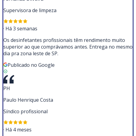
Supervisora de limpeza
·
Há 3 semanas
Os desinfetantes profissionais têm rendimento muito
superior ao que comprávamos antes. Entrega no mesmo
dia pra zona leste de SP.
Publicado no Google
PH
Paulo Henrique Costa
Síndico profissional
·
Há 4 meses