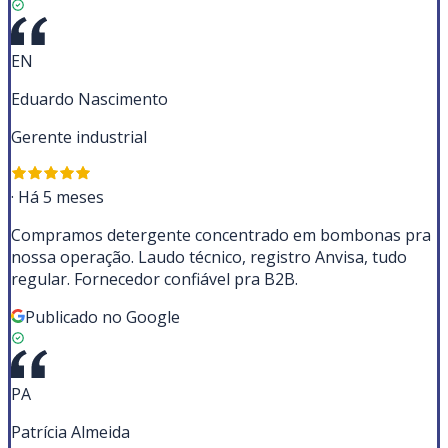
EN
Eduardo Nascimento
Gerente industrial
·
Há 5 meses
Compramos detergente concentrado em bombonas pra
nossa operação. Laudo técnico, registro Anvisa, tudo
regular. Fornecedor confiável pra B2B.
Publicado no Google
PA
Patrícia Almeida