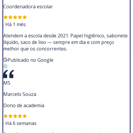
Coordenadora escolar
·
Há 1 mês
Atendem a escola desde 2021. Papel higiênico, sabonete
líquido, saco de lixo — sempre em dia e com preço
melhor que os concorrentes.
Publicado no Google
MS
Marcelo Souza
Dono de academia
·
Há 6 semanas