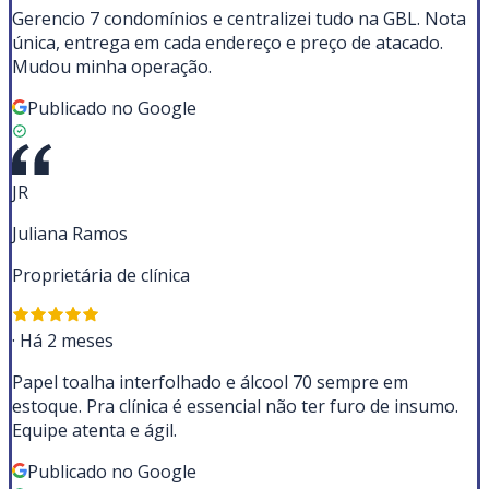
Gerencio 7 condomínios e centralizei tudo na GBL. Nota
única, entrega em cada endereço e preço de atacado.
Mudou minha operação.
Publicado no Google
JR
Juliana Ramos
Proprietária de clínica
·
Há 2 meses
Papel toalha interfolhado e álcool 70 sempre em
estoque. Pra clínica é essencial não ter furo de insumo.
Equipe atenta e ágil.
Publicado no Google