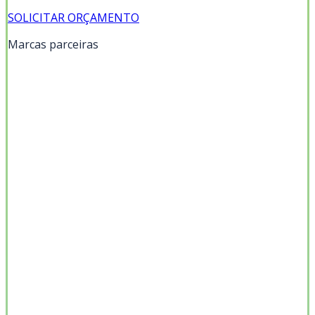
SOLICITAR ORÇAMENTO
Marcas parceiras