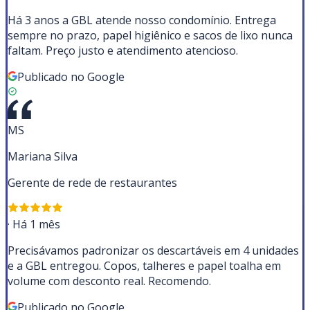
Há 3 anos a GBL atende nosso condomínio. Entrega
sempre no prazo, papel higiênico e sacos de lixo nunca
faltam. Preço justo e atendimento atencioso.
Publicado no Google
MS
Mariana Silva
Gerente de rede de restaurantes
·
Há 1 mês
Precisávamos padronizar os descartáveis em 4 unidades
e a GBL entregou. Copos, talheres e papel toalha em
volume com desconto real. Recomendo.
Publicado no Google