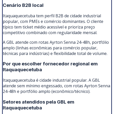
Cenário B2B local
Itaquaquecetuba tem perfil B2B de cidade industrial
popular, com PMEs e comércio dominantes. O cliente
típico tem ticket médio acessível e prioriza preço
competitivo combinado com regularidade mensal.
A GBL atende com rotas Ayrton Senna 24-48h, portfólio
amplo (linhas econômicas para comércio popular,
técnicas para indústrias) e flexibilidade total de volume.
Por que escolher fornecedor regional em
Itaquaquecetuba
Itaquaquecetuba é cidade industrial popular. A GBL
atende sem mínimo engessado, com rotas Ayrton Senna
24-48h e portfólio amplo (econômico/técnico).
Setores atendidos pela GBL em
Itaquaquecetuba