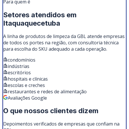
Para quem é
Setores atendidos em
Itaquaquecetuba
A linha de
produtos de limpeza
da GBL atende empresas
de todos os portes na região, com consultoria técnica
para escolha do SKU adequado a cada operação.
condomínios
indústrias
escritórios
hospitais e clínicas
escolas e creches
restaurantes e redes de alimentação
Avaliações Google
O que nossos clientes dizem
Depoimentos verificados de empresas que confiam na