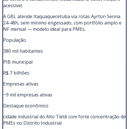
acessível.
A GBL atende Itaquaquecetuba via rotas Ayrton Senna
24-48h, sem mínimo engessado, com portfólio amplo e
NF mensal — modelo ideal para PMEs.
População
380 mil habitantes
PIB municipal
R$ 7 bilhões
Empresas ativas
~9 mil empresas ativas
Destaque econômico
cidade industrial do Alto Tietê com forte concentração de
PMEs no Distrito Industrial