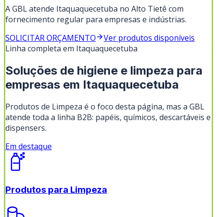
A GBL atende Itaquaquecetuba no Alto Tietê com
fornecimento regular para empresas e indústrias.
SOLICITAR ORÇAMENTO
Ver produtos disponíveis
Linha completa em
Itaquaquecetuba
Soluções de higiene e limpeza para
empresas em
Itaquaquecetuba
Produtos de Limpeza
é o foco desta página, mas a GBL
atende toda a linha B2B: papéis, químicos, descartáveis e
dispensers.
Em destaque
Produtos para Limpeza