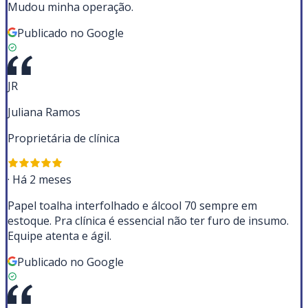
Mudou minha operação.
Publicado no Google
JR
Juliana Ramos
Proprietária de clínica
·
Há 2 meses
Papel toalha interfolhado e álcool 70 sempre em
estoque. Pra clínica é essencial não ter furo de insumo.
Equipe atenta e ágil.
Publicado no Google