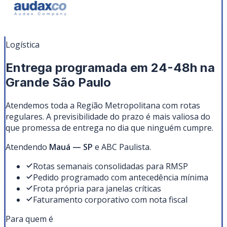
Logística
Entrega programada em 24-48h na
Grande São Paulo
Atendemos toda a Região Metropolitana com rotas
regulares. A previsibilidade do prazo é mais valiosa do
que promessa de entrega no dia que ninguém cumpre.
Atendendo
Mauá
—
SP
e ABC Paulista
.
Rotas semanais consolidadas para RMSP
Pedido programado com antecedência mínima
Frota própria para janelas críticas
Faturamento corporativo com nota fiscal
Para quem é