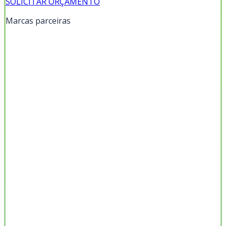
SOLICITAR ORÇAMENTO
Marcas parceiras