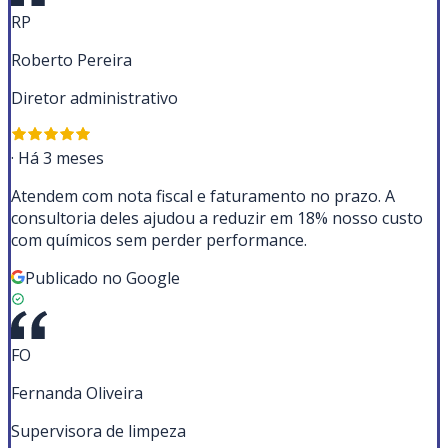
RP
Roberto Pereira
Diretor administrativo
·
Há 3 meses
Atendem com nota fiscal e faturamento no prazo. A
consultoria deles ajudou a reduzir em 18% nosso custo
com químicos sem perder performance.
Publicado no Google
FO
Fernanda Oliveira
Supervisora de limpeza