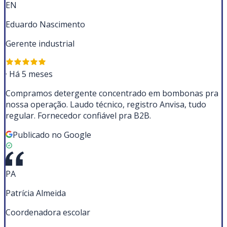
EN
Eduardo Nascimento
Gerente industrial
·
Há 5 meses
Compramos detergente concentrado em bombonas pra
nossa operação. Laudo técnico, registro Anvisa, tudo
regular. Fornecedor confiável pra B2B.
Publicado no Google
PA
Patrícia Almeida
Coordenadora escolar