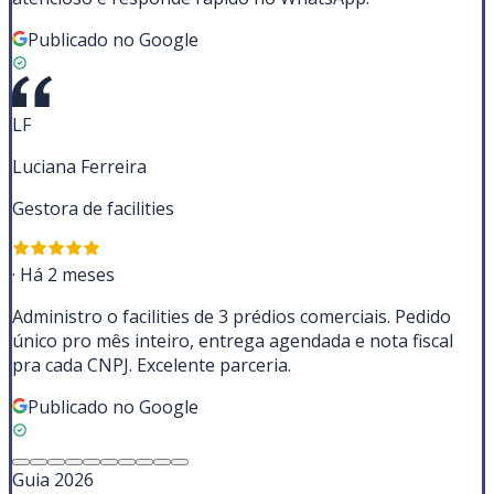
Publicado no Google
LF
Luciana Ferreira
Gestora de facilities
·
Há 2 meses
Administro o facilities de 3 prédios comerciais. Pedido
único pro mês inteiro, entrega agendada e nota fiscal
pra cada CNPJ. Excelente parceria.
Publicado no Google
Guia 2026