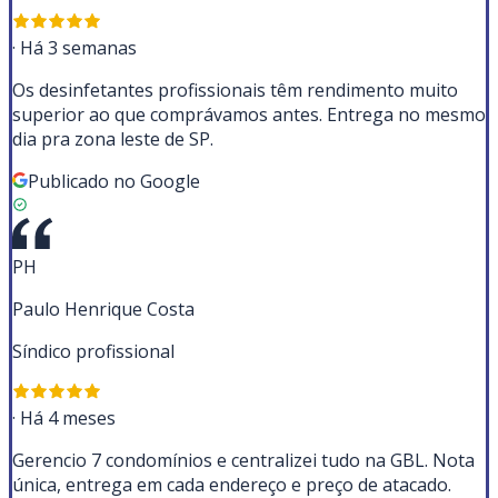
·
Há 3 semanas
Os desinfetantes profissionais têm rendimento muito
superior ao que comprávamos antes. Entrega no mesmo
dia pra zona leste de SP.
Publicado no Google
PH
Paulo Henrique Costa
Síndico profissional
·
Há 4 meses
Gerencio 7 condomínios e centralizei tudo na GBL. Nota
única, entrega em cada endereço e preço de atacado.