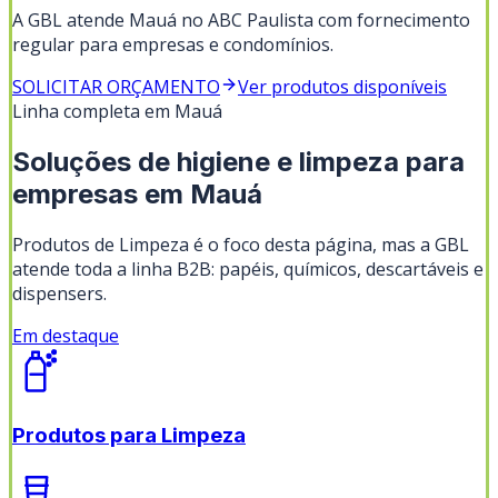
A GBL atende Mauá no ABC Paulista com fornecimento
regular para empresas e condomínios.
SOLICITAR ORÇAMENTO
Ver produtos disponíveis
Linha completa em
Mauá
Soluções de higiene e limpeza para
empresas em
Mauá
Produtos de Limpeza
é o foco desta página, mas a GBL
atende toda a linha B2B: papéis, químicos, descartáveis e
dispensers.
Em destaque
Produtos para Limpeza