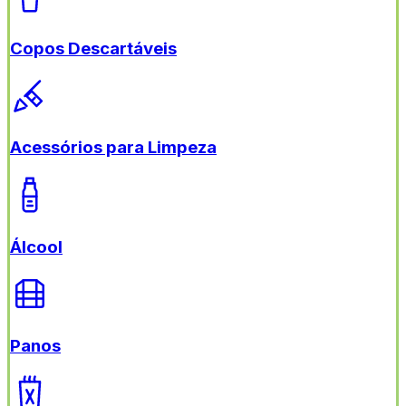
Copos Descartáveis
Acessórios para Limpeza
Álcool
Panos