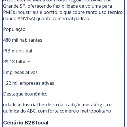
Grande SP, oferecendo flexibilidade de volume para
PMEs industriais e portfólio que cobre tanto uso técnico
(laudo ANVISA) quanto comercial padrão.
População
480 mil habitantes
PIB municipal
R$ 18 bilhões
Empresas ativas
~22 mil empresas ativas
Destaque econômico
cidade industrial herdeira da tradição metalúrgica e
química do ABC, com forte comércio metropolitano
Cenário B2B local