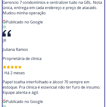
Gerencio 7 condomínios e centralizei tudo na GBL. Nota
única, entrega em cada endereço e preço de atacado.
Mudou minha operação.
Publicado no Google
JR
Juliana Ramos
Proprietária de clínica
·
Há 2 meses
Papel toalha interfolhado e álcool 70 sempre em
estoque. Pra clínica é essencial não ter furo de insumo.
Equipe atenta e ágil.
Publicado no Google