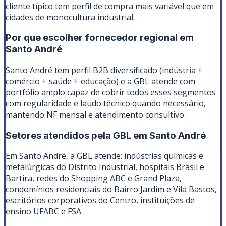
cliente típico tem perfil de compra mais variável que em
cidades de monocultura industrial.
Por que escolher fornecedor regional em
Santo André
Santo André tem perfil B2B diversificado (indústria +
comércio + saúde + educação) e a GBL atende com
portfólio amplo capaz de cobrir todos esses segmentos
com regularidade e laudo técnico quando necessário,
mantendo NF mensal e atendimento consultivo.
Setores atendidos pela GBL em
Santo André
Em Santo André, a GBL atende: indústrias químicas e
metalúrgicas do Distrito Industrial, hospitais Brasil e
Bartira, redes do Shopping ABC e Grand Plaza,
condomínios residenciais do Bairro Jardim e Vila Bastos,
escritórios corporativos do Centro, instituições de
ensino UFABC e FSA.