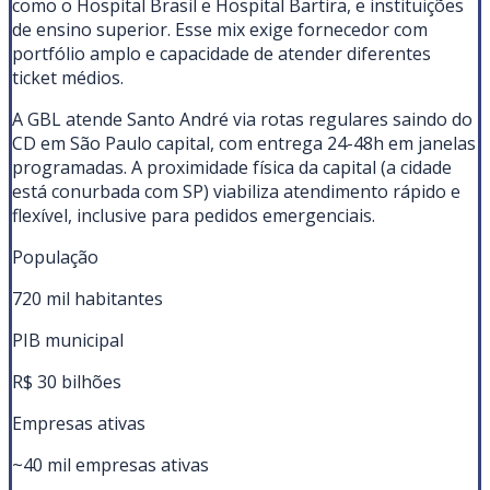
como o Hospital Brasil e Hospital Bartira, e instituições
de ensino superior. Esse mix exige fornecedor com
portfólio amplo e capacidade de atender diferentes
ticket médios.
A GBL atende Santo André via rotas regulares saindo do
CD em São Paulo capital, com entrega 24-48h em janelas
programadas. A proximidade física da capital (a cidade
está conurbada com SP) viabiliza atendimento rápido e
flexível, inclusive para pedidos emergenciais.
População
720 mil habitantes
PIB municipal
R$ 30 bilhões
Empresas ativas
~40 mil empresas ativas