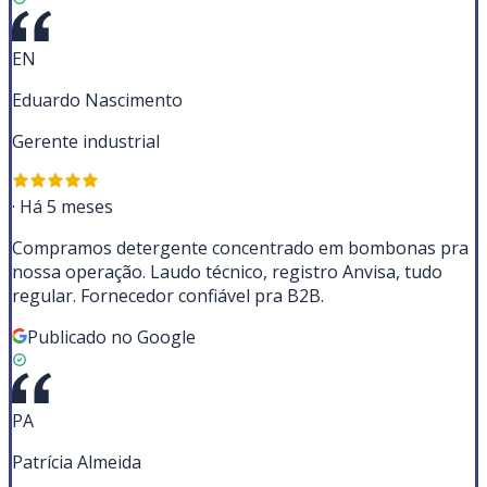
EN
Eduardo Nascimento
Gerente industrial
·
Há 5 meses
Compramos detergente concentrado em bombonas pra
nossa operação. Laudo técnico, registro Anvisa, tudo
regular. Fornecedor confiável pra B2B.
Publicado no Google
PA
Patrícia Almeida