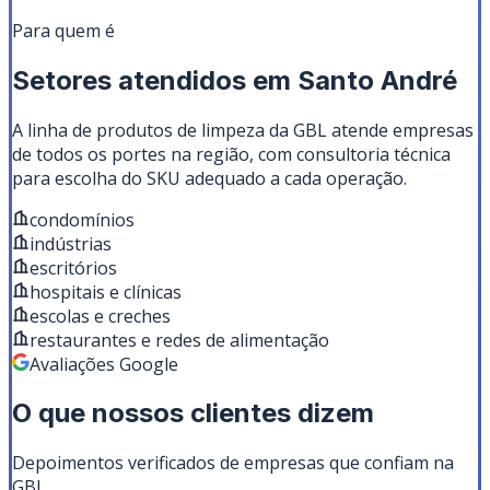
Para quem é
Setores atendidos em
Santo André
A linha de
produtos de limpeza
da GBL atende empresas
de todos os portes na região, com consultoria técnica
para escolha do SKU adequado a cada operação.
condomínios
indústrias
escritórios
hospitais e clínicas
escolas e creches
restaurantes e redes de alimentação
Avaliações Google
O que nossos clientes dizem
Depoimentos verificados de empresas que confiam na
GBL.