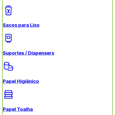
Sacos para Lixo
Suportes / Dispensers
Papel Higiênico
Papel Toalha