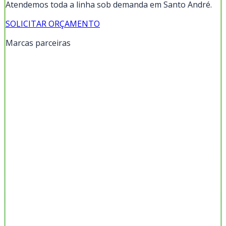
Atendemos toda a linha sob demanda em
Santo André
.
SOLICITAR ORÇAMENTO
Marcas parceiras