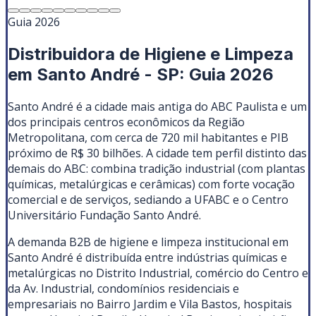
Guia 2026
Distribuidora de Higiene e Limpeza
em Santo André - SP: Guia 2026
Santo André é a cidade mais antiga do ABC Paulista e um
dos principais centros econômicos da Região
Metropolitana, com cerca de 720 mil habitantes e PIB
próximo de R$ 30 bilhões. A cidade tem perfil distinto das
demais do ABC: combina tradição industrial (com plantas
químicas, metalúrgicas e cerâmicas) com forte vocação
comercial e de serviços, sediando a UFABC e o Centro
Universitário Fundação Santo André.
A demanda B2B de higiene e limpeza institucional em
Santo André é distribuída entre indústrias químicas e
metalúrgicas no Distrito Industrial, comércio do Centro e
da Av. Industrial, condomínios residenciais e
empresariais no Bairro Jardim e Vila Bastos, hospitais