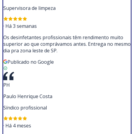
Supervisora de limpeza
·
Há 3 semanas
Os desinfetantes profissionais têm rendimento muito
superior ao que comprávamos antes. Entrega no mesmo
dia pra zona leste de SP.
Publicado no Google
PH
Paulo Henrique Costa
Síndico profissional
·
Há 4 meses