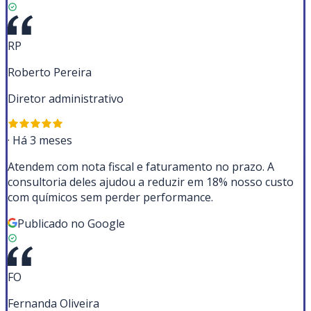
RP
Roberto Pereira
Diretor administrativo
·
Há 3 meses
Atendem com nota fiscal e faturamento no prazo. A
consultoria deles ajudou a reduzir em 18% nosso custo
com químicos sem perder performance.
Publicado no Google
FO
Fernanda Oliveira