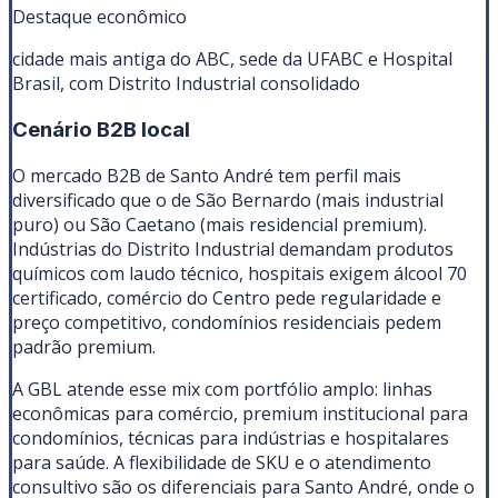
Destaque econômico
cidade mais antiga do ABC, sede da UFABC e Hospital
Brasil, com Distrito Industrial consolidado
Cenário B2B local
O mercado B2B de Santo André tem perfil mais
diversificado que o de São Bernardo (mais industrial
puro) ou São Caetano (mais residencial premium).
Indústrias do Distrito Industrial demandam produtos
químicos com laudo técnico, hospitais exigem álcool 70
certificado, comércio do Centro pede regularidade e
preço competitivo, condomínios residenciais pedem
padrão premium.
A GBL atende esse mix com portfólio amplo: linhas
econômicas para comércio, premium institucional para
condomínios, técnicas para indústrias e hospitalares
para saúde. A flexibilidade de SKU e o atendimento
consultivo são os diferenciais para Santo André, onde o