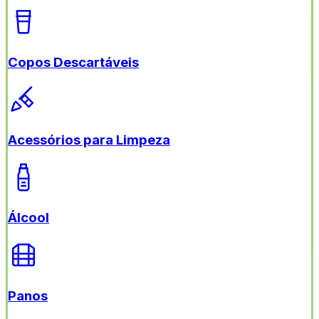
Copos Descartáveis
Acessórios para Limpeza
Álcool
Panos