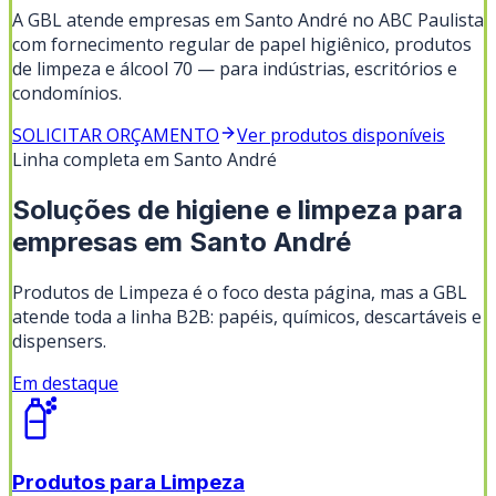
A GBL atende empresas em Santo André no ABC Paulista
com fornecimento regular de papel higiênico, produtos
de limpeza e álcool 70 — para indústrias, escritórios e
condomínios.
SOLICITAR ORÇAMENTO
Ver produtos disponíveis
Linha completa em
Santo André
Soluções de higiene e limpeza para
empresas em
Santo André
Produtos de Limpeza
é o foco desta página, mas a GBL
atende toda a linha B2B: papéis, químicos, descartáveis e
dispensers.
Em destaque
Produtos para Limpeza