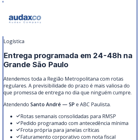
Logística
Entrega programada em 24-48h na
Grande São Paulo
Atendemos toda a Região Metropolitana com rotas
regulares. A previsibilidade do prazo é mais valiosa do
que promessa de entrega no dia que ninguém cumpre.
Atendendo
Santo André
—
SP
e ABC Paulista
.
Rotas semanais consolidadas para RMSP
Pedido programado com antecedência mínima
Frota própria para janelas críticas
Faturamento corporativo com nota fiscal