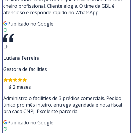
cheiro profissional. Cliente elogia. O time da GBL é
atencioso e responde rápido no WhatsApp.
Publicado no Google
LF
Luciana Ferreira
Gestora de facilities
·
Há 2 meses
Administro o facilities de 3 prédios comerciais. Pedido
único pro mês inteiro, entrega agendada e nota fiscal
pra cada CNPJ. Excelente parceria.
Publicado no Google