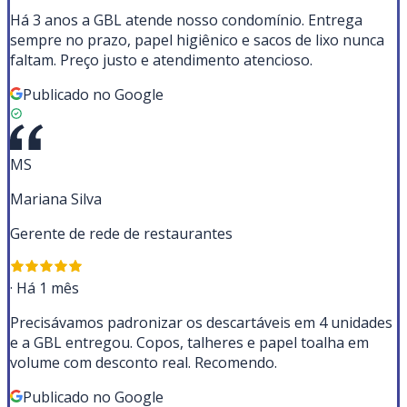
Há 3 anos a GBL atende nosso condomínio. Entrega
sempre no prazo, papel higiênico e sacos de lixo nunca
faltam. Preço justo e atendimento atencioso.
Publicado no Google
MS
Mariana Silva
Gerente de rede de restaurantes
·
Há 1 mês
Precisávamos padronizar os descartáveis em 4 unidades
e a GBL entregou. Copos, talheres e papel toalha em
volume com desconto real. Recomendo.
Publicado no Google