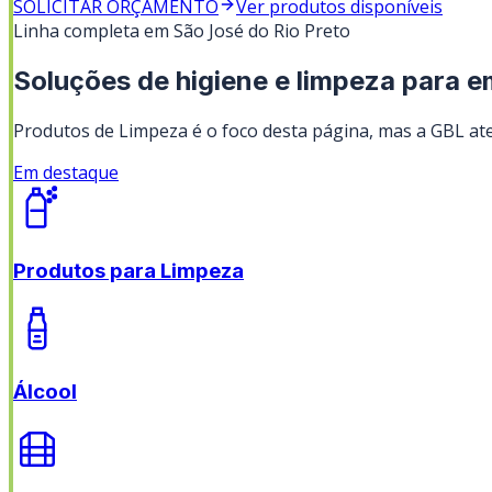
SOLICITAR ORÇAMENTO
Ver produtos disponíveis
Linha completa em
São José do Rio Preto
Soluções de higiene e limpeza para 
Produtos de Limpeza
é o foco desta página, mas a GBL ate
Em destaque
Produtos para Limpeza
Álcool