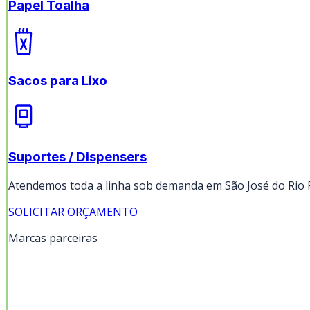
Papel Toalha
Sacos para Lixo
Suportes / Dispensers
Atendemos toda a linha sob demanda em
São José do Rio 
SOLICITAR ORÇAMENTO
Marcas parceiras