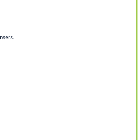
nsers.