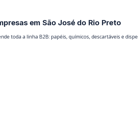
empresas em
São José do Rio Preto
nde toda a linha B2B: papéis, químicos, descartáveis e dispe